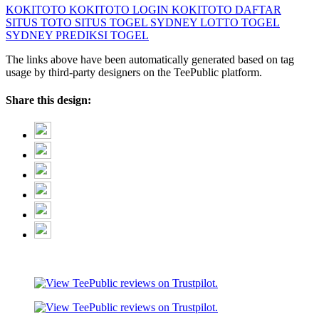
KOKITOTO
KOKITOTO LOGIN
KOKITOTO DAFTAR
SITUS TOTO
SITUS TOGEL
SYDNEY LOTTO
TOGEL
SYDNEY
PREDIKSI TOGEL
The links above have been automatically generated based on tag
usage by third-party designers on the TeePublic platform.
Share this design: