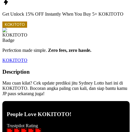
Get
Unlock 15%
OFF Instantly When You Buy
5+ KOKITOTO
KOKITOTO
Perfection made simple.
Zero fees, zero hassle.
KOKITOTO
Description
Mau cuan kilat? Cek update prediksi jitu Sydney Lotto hari ini di
KOKITOTO. Bocoran angka paling cun kali, dan siap bantu kamu
JP paus sekarang juga!
People Love KOKITOTO!
Trustpilot Rating