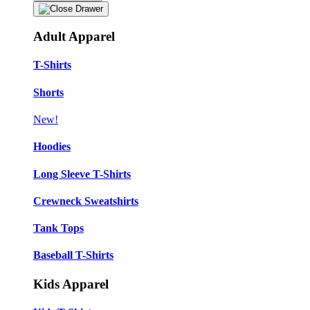
Adult Apparel
T-Shirts
Shorts
New!
Hoodies
Long Sleeve T-Shirts
Crewneck Sweatshirts
Tank Tops
Baseball T-Shirts
Kids Apparel